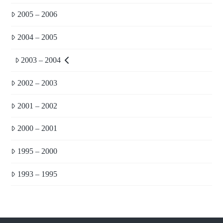
2005 – 2006
2004 – 2005
2003 – 2004
2002 – 2003
2001 – 2002
2000 – 2001
1995 – 2000
1993 – 1995