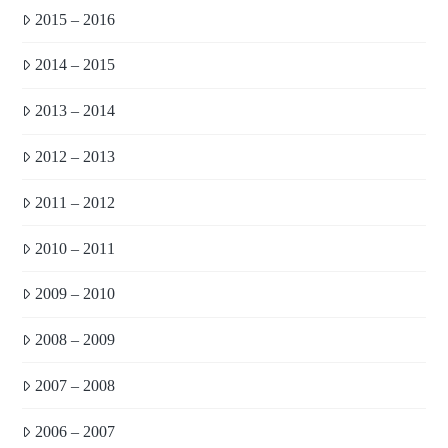
2015 – 2016
2014 – 2015
2013 – 2014
2012 – 2013
2011 – 2012
2010 – 2011
2009 – 2010
2008 – 2009
2007 – 2008
2006 – 2007