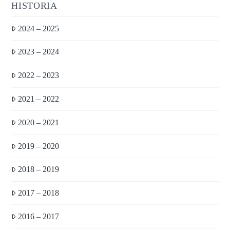
HISTORIA
2024 – 2025
2023 – 2024
2022 – 2023
2021 – 2022
2020 – 2021
2019 – 2020
2018 – 2019
2017 – 2018
2016 – 2017