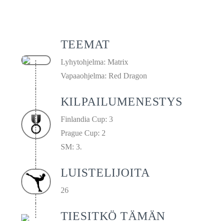
TEEMAT
Lyhytohjelma: Matrix
Vapaaohjelma: Red Dragon
KILPAILUMENESTYS
Finlandia Cup: 3
Prague Cup: 2
SM: 3.
LUISTELIJOITA
26
TIESITKÖ TÄMÄN